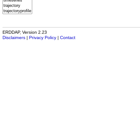
ERDDAP, Version 2.23
Disclaimers
|
Privacy Policy
|
Contact